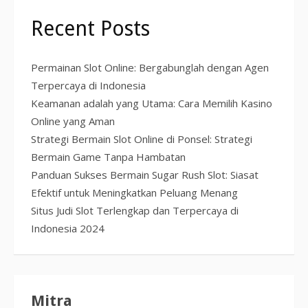
Recent Posts
Permainan Slot Online: Bergabunglah dengan Agen
Terpercaya di Indonesia
Keamanan adalah yang Utama: Cara Memilih Kasino
Online yang Aman
Strategi Bermain Slot Online di Ponsel: Strategi
Bermain Game Tanpa Hambatan
Panduan Sukses Bermain Sugar Rush Slot: Siasat
Efektif untuk Meningkatkan Peluang Menang
Situs Judi Slot Terlengkap dan Terpercaya di
Indonesia 2024
Mitra