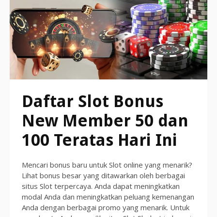
Daftar Slot Bonus
New Member 50 dan
100 Teratas Hari Ini
Mencari bonus baru untuk Slot online yang menarik?
Lihat bonus besar yang ditawarkan oleh berbagai
situs Slot terpercaya. Anda dapat meningkatkan
modal Anda dan meningkatkan peluang kemenangan
Anda dengan berbagai promo yang menarik. Untuk