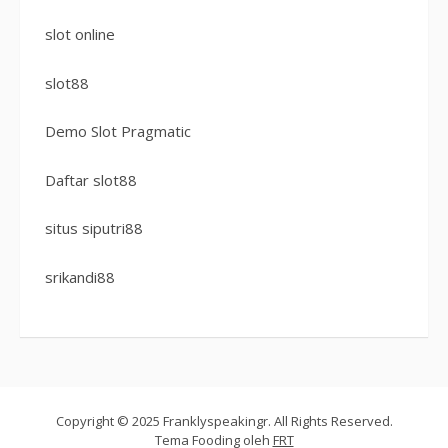
slot online
slot88
Demo Slot Pragmatic
Daftar slot88
situs siputri88
srikandi88
Copyright © 2025 Franklyspeakingr. All Rights Reserved.
Tema Fooding oleh
FRT