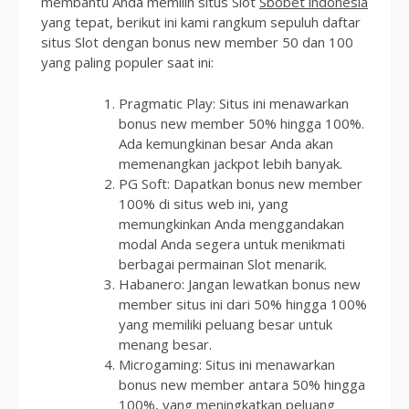
membantu Anda memilih situs Slot
Sbobet indonesia
yang tepat, berikut ini kami rangkum sepuluh daftar
situs Slot dengan bonus new member 50 dan 100
yang paling populer saat ini:
Pragmatic Play: Situs ini menawarkan
bonus new member 50% hingga 100%.
Ada kemungkinan besar Anda akan
memenangkan jackpot lebih banyak.
PG Soft: Dapatkan bonus new member
100% di situs web ini, yang
memungkinkan Anda menggandakan
modal Anda segera untuk menikmati
berbagai permainan Slot menarik.
Habanero: Jangan lewatkan bonus new
member situs ini dari 50% hingga 100%
yang memiliki peluang besar untuk
menang besar.
Microgaming: Situs ini menawarkan
bonus new member antara 50% hingga
100%, yang meningkatkan peluang