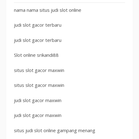
nama nama situs judi slot online
judi slot gacor terbaru
judi slot gacor terbaru
Slot online srikandi88
situs slot gacor maxwin
situs slot gacor maxwin
judi slot gacor maxwin
judi slot gacor maxwin
situs judi slot online gampang menang